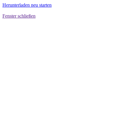
Herunterladen neu starten
Fenster schließen